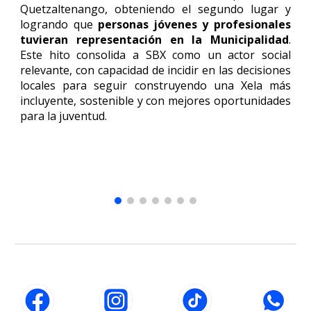
Quetzaltenango, obteniendo el segundo lugar y
logrando que
personas jóvenes y profesionales
tuvieran representación en la Municipalidad
.
Este hito consolida a SBX como un actor social
relevante, con capacidad de incidir en las decisiones
locales para seguir construyendo una Xela más
incluyente, sostenible y con mejores oportunidades
para la juventud.