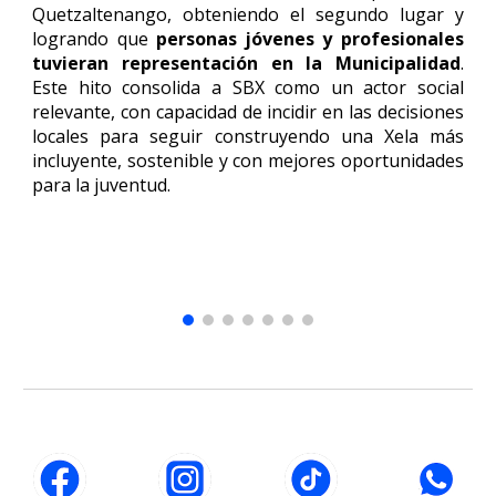
Quetzaltenango, obteniendo el segundo lugar y
logrando que
personas jóvenes y profesionales
tuvieran representación en la Municipalidad
.
Este hito consolida a SBX como un actor social
relevante, con capacidad de incidir en las decisiones
locales para seguir construyendo una Xela más
incluyente, sostenible y con mejores oportunidades
para la juventud.